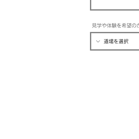
​見学や体験を希望