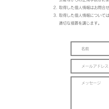
取得した個人情報はお問合
取得した個人情報について
適切な措置を講じます。