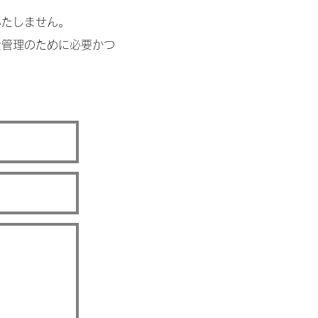
いたしません。
全管理のために必要かつ