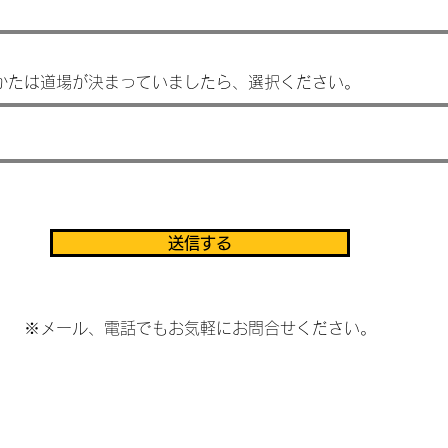
のかたは道場が決まっていましたら、選択ください。
送信する
​※メール、電話でもお気軽にお問合せください。