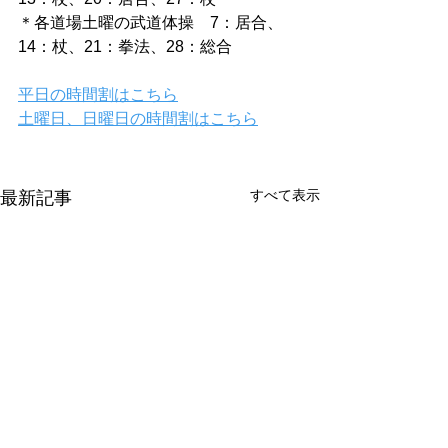
＊各道場土曜の武道体操　7：居合、
14：杖、21：拳法、28：総合
平日の時間割はこちら
土曜日、日曜日の時間割はこちら
すべて表示
最新記事