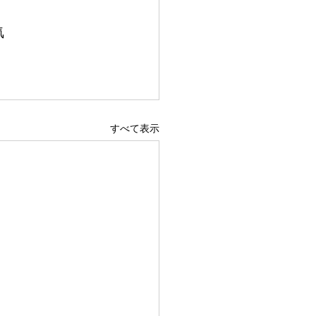
気
すべて表示