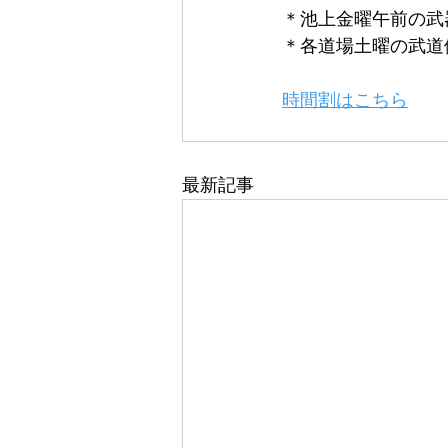
＊池上金曜午前の武器
＊各道場土曜の武道体
時間割はこちら
最新記事