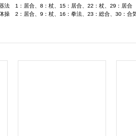
法　1：居合、8：杖、15：居合、22：杖、29：居合
操　2：居合、9：杖、16：拳法、23：総合、30：合